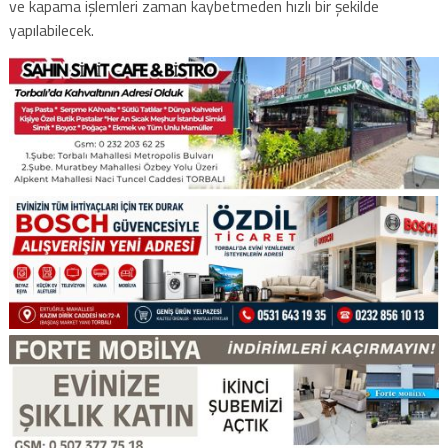
ve kapama işlemleri zaman kaybetmeden hızlı bir şekilde
yapılabilecek.