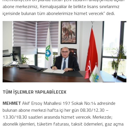
abone merkezimiz, Kemalpaşalılar ile birlikte lisans sınırlarımız
içerisinde bulunan tüm abonelerimize hizmet verecek” dedi.
TÜM İŞLEMLER YAPILABİLECEK
MEHMET
Akif Ersoy Mahallesi 197 Sokak No:14 adresinde
bulunan abone merkezi hafta içi her gün 08.30/12.30 –
13.30/18.30 saatleri arasında hizmet verecek. Merkezde;
abonelik işlemleri, tüketim faturası, taksit ödemeleri, gaz açma