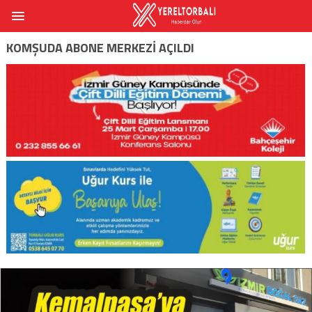
KOMŞUDA ABONE MERKEZI AÇILDI