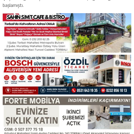
başlamıştı.