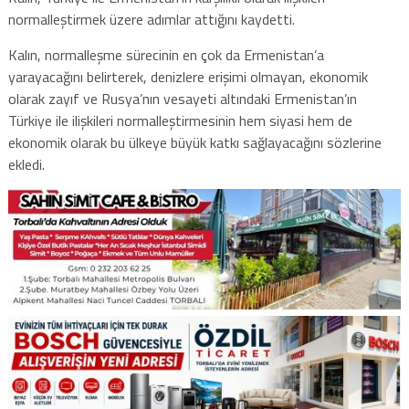
normalleştirmek üzere adımlar attığını kaydetti.
Kalın, normalleşme sürecinin en çok da Ermenistan’a
yarayacağını belirterek, denizlere erişimi olmayan, ekonomik
olarak zayıf ve Rusya’nın vesayeti altındaki Ermenistan’ın
Türkiye ile ilişkileri normalleştirmesinin hem siyasi hem de
ekonomik olarak bu ülkeye büyük katkı sağlayacağını sözlerine
ekledi.