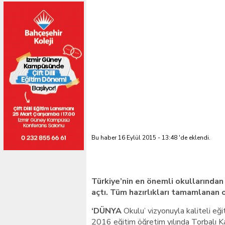
Bu haber 16 Eylül 2015 - 13:48 'de eklendi.
Türkiye’nin en önemli okullarından b
açtı. Tüm hazırlıkları tamamlanan 
‘DÜNYA
Okulu’ vizyonuyla kaliteli eğ
2016 eğitim öğretim yılında Torbalı K