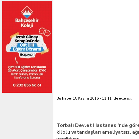
Bu haber 18 Kasım 2016 - 11:11 'de eklendi.
Torbalı Devlet Hastanesi’nde göre
kilolu vatandaşları ameliyatsız, ağr