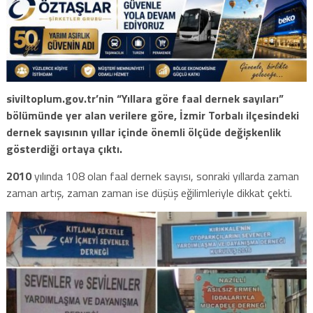
siviltoplum.gov.tr’nin “Yıllara göre faal dernek sayıları”
bölümünde yer alan verilere göre, İzmir Torbalı ilçesindeki
dernek sayısının yıllar içinde önemli ölçüde değişkenlik
gösterdiği ortaya çıktı.
2010
yılında 108 olan faal dernek sayısı, sonraki yıllarda zaman
zaman artış, zaman zaman ise düşüş eğilimleriyle dikkat çekti.