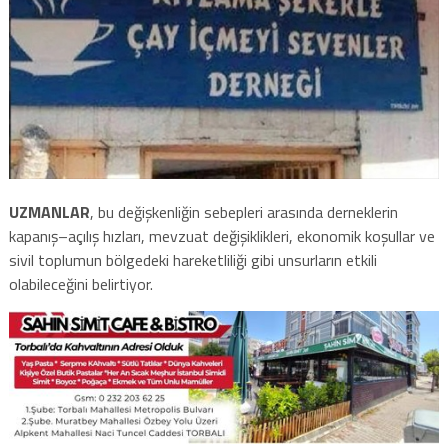
UZMANLAR
, bu değişkenliğin sebepleri arasında derneklerin
kapanış–açılış hızları, mevzuat değişiklikleri, ekonomik koşullar ve
sivil toplumun bölgedeki hareketliliği gibi unsurların etkili
olabileceğini belirtiyor.