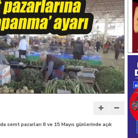
a semt pazarları 8 ve 15 Mayıs günlerinde açık