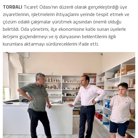
TORBALI
Ticaret Odası’nın düzenli olarak gerçekleştirdiği üye
ziyaretlerinin, işletmelerin ihtiyaçlarını yerinde tespit etmek ve
çözüm odaklı çalışmalar yürütmek açısından önemli olduğu
belirtildi. Oda yönetimi, ilçe ekonomisine katkı sunan üyelerle
iletişimi güçlendirmeyi ve iş dünyasının beklentilerini ilgili
kurumlara aktarmayı sürdüreceklerini ifade etti.