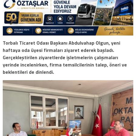
Torbalı Ticaret Odası Başkanı Abdulvahap Olgun, yeni
haftaya oda üyesi firmaları ziyaret ederek başladı.
Gerçekleştirilen ziyaretlerde işletmelerin çalışmaları
yerinde incelenirken, firma temsilcilerinin talep, öneri ve
beklentileri de dinlendi.