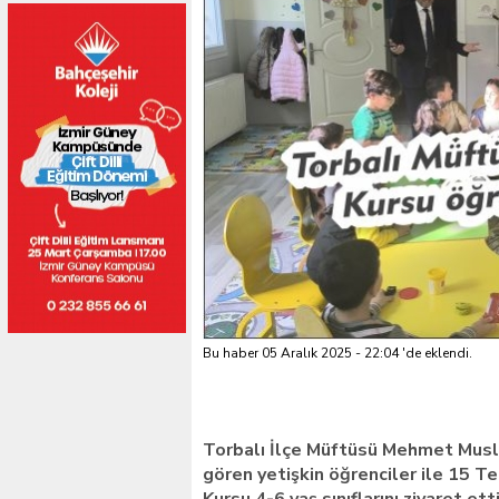
Bu haber 05 Aralık 2025 - 22:04 'de eklendi.
Torbalı İlçe Müftüsü Mehmet Muslu
gören yetişkin öğrenciler ile 15 