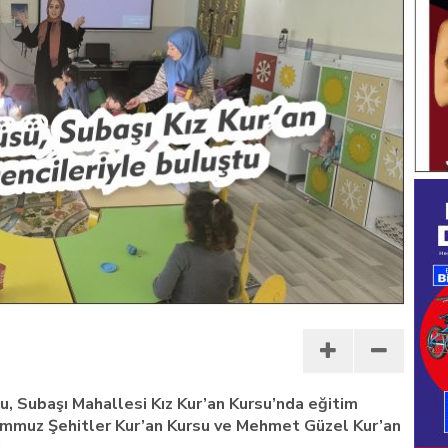
, Subaşı Mahallesi Kız Kur’an Kursu’nda eğitim
Temmuz Şehitler Kur’an Kursu ve Mehmet Güzel Kur’an