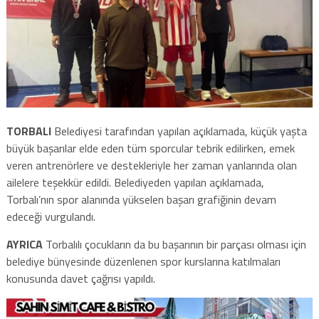
TORBALI
Belediyesi tarafından yapılan açıklamada, küçük yaşta
büyük başarılar elde eden tüm sporcular tebrik edilirken, emek
veren antrenörlere ve destekleriyle her zaman yanlarında olan
ailelere teşekkür edildi. Belediyeden yapılan açıklamada,
Torbalı’nın spor alanında yükselen başarı grafiğinin devam
edeceği vurgulandı.
AYRICA
Torbalılı çocukların da bu başarının bir parçası olması için
belediye bünyesinde düzenlenen spor kurslarına katılmaları
konusunda davet çağrısı yapıldı.