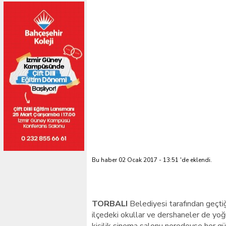
Bu haber 02 Ocak 2017 - 13:51 'de eklendi.
TORBALI
Belediyesi tarafından geçti
ilçedeki okullar ve dershaneler de yoğ