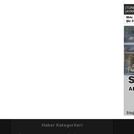
Haber Kategorileri