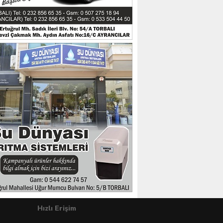
Hızlı Erişim