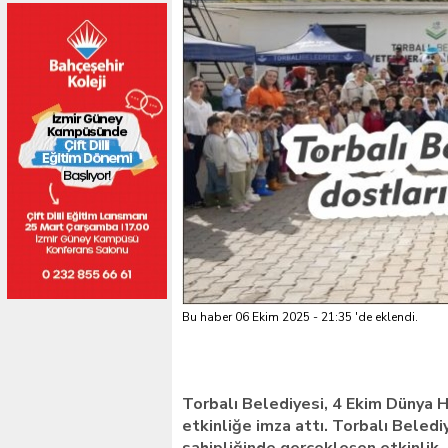
Bu haber 06 Ekim 2025 - 21:35 'de eklendi.
Torbalı Belediyesi, 4 Ekim Dünya H
etkinliğe imza attı. Torbalı Beledi