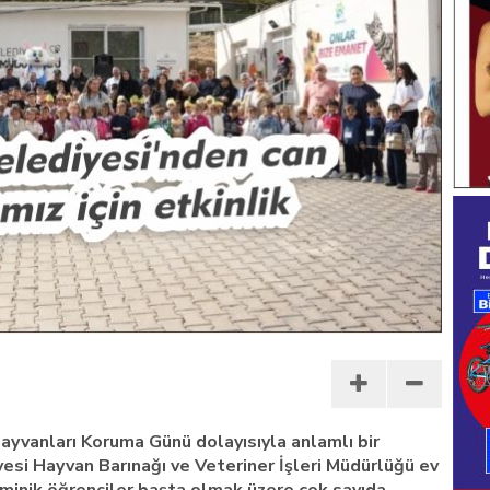
ayvanları Koruma Günü dolayısıyla anlamlı bir
yesi Hayvan Barınağı ve Veteriner İşleri Müdürlüğü ev