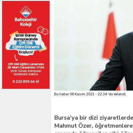
Bu haber 06 Kasım 2021 - 22:34 'de eklendi.
Bursa’ya bir dizi ziyaretlerd
Mahmut Özer, öğretmenlere m