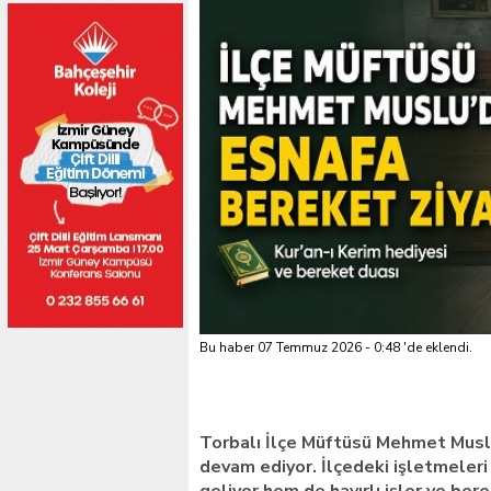
Bu haber 07 Temmuz 2026 - 0:48 'de eklendi.
Torbalı İlçe Müftüsü Mehmet Muslu,
devam ediyor. İlçedeki işletmeleri