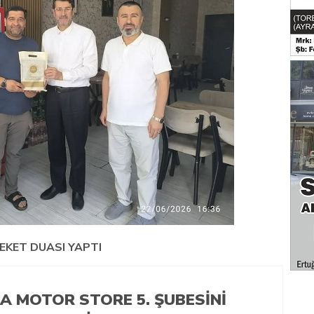
REKET DUASI YAPTI
ZA MOTOR STORE 5. ŞUBESINI