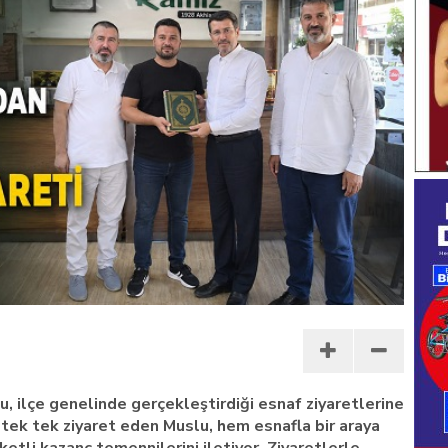
 ilçe genelinde gerçekleştirdiği esnaf ziyaretlerine
 tek tek ziyaret eden Muslu, hem esnafla bir araya