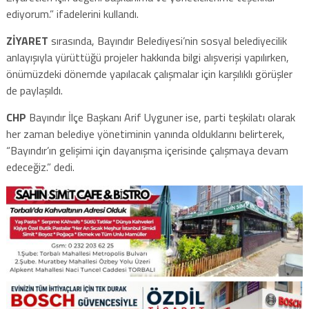
ediyorum.” ifadelerini kullandı.
ZİYARET
sırasında, Bayındır Belediyesi’nin sosyal belediyecilik
anlayışıyla yürüttüğü projeler hakkında bilgi alışverişi yapılırken,
önümüzdeki dönemde yapılacak çalışmalar için karşılıklı görüşler
de paylaşıldı.
CHP
Bayındır İlçe Başkanı Arif Uyguner ise, parti teşkilatı olarak
her zaman belediye yönetiminin yanında olduklarını belirterek,
“Bayındır’ın gelişimi için dayanışma içerisinde çalışmaya devam
edeceğiz.” dedi.